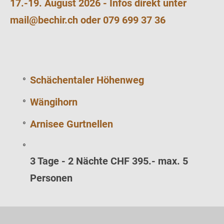
17.-19. August 2026 - Infos direkt unter
mail@bechir.ch oder 079 699 37 36
Schächentaler Höhenweg
Wängihorn
Arnisee Gurtnellen
3 Tage - 2 Nächte CHF 395.- max. 5
Personen